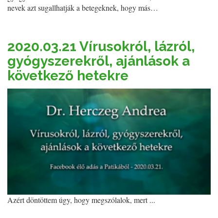
nevek azt sugallhatják a betegeknek, hogy más…
2020.03.21 Vírusokról, lázról,
gyógyszerekről, ajánlások a
következő hetekre
Azért döntöttem úgy, hogy megszólalok, mert ...