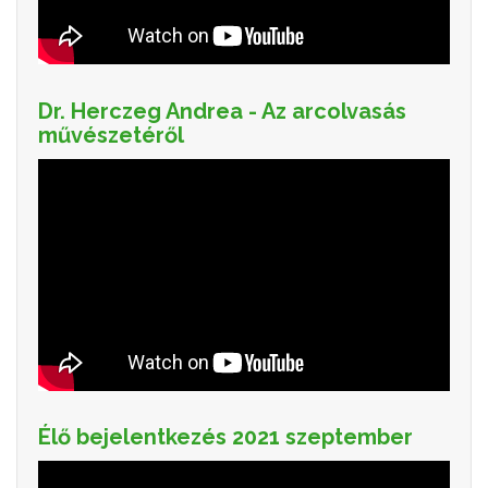
Dr. Herczeg Andrea - Az arcolvasás
művészetéről
Élő bejelentkezés 2021 szeptember