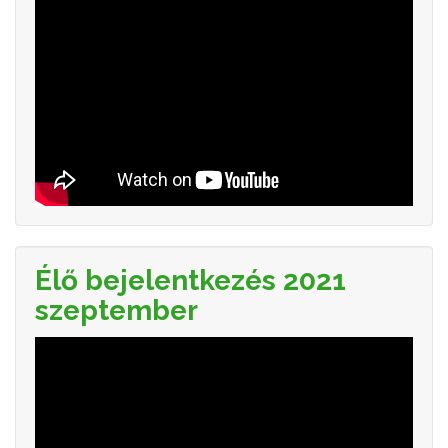
Élő bejelentkezés 2021
szeptember